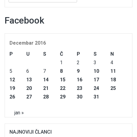
Facebook
Decembar 2016
P
U
S
Č
P
S
N
1
2
3
4
5
6
7
8
9
10
11
12
13
14
15
16
17
18
19
20
21
22
23
24
25
26
27
28
29
30
31
jan »
NAJNOVIJI ČLANCI