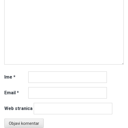
Ime
*
Email
*
Web stranica