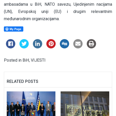
ambasadama u BiH, NATO savezu, Ujedinjenim nacijama
(UN), Evropskoj uniji (EU) i drugim relevantnim
međunarodnim organizacijama.
Posted in
BiH
,
VIJESTI
RELATED POSTS