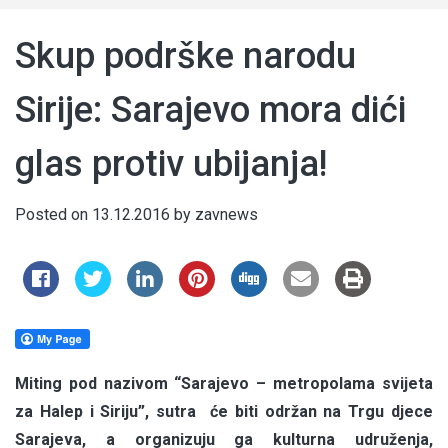
Skup podrške narodu
Sirije: Sarajevo mora dići
glas protiv ubijanja!
Posted on
13.12.2016
by
zavnews
Miting pod nazivom “Sarajevo – metropolama svijeta
za Halep i Siriju”, sutra će biti održan na Trgu djece
Sarajeva, a organizuju ga kulturna udruženja,