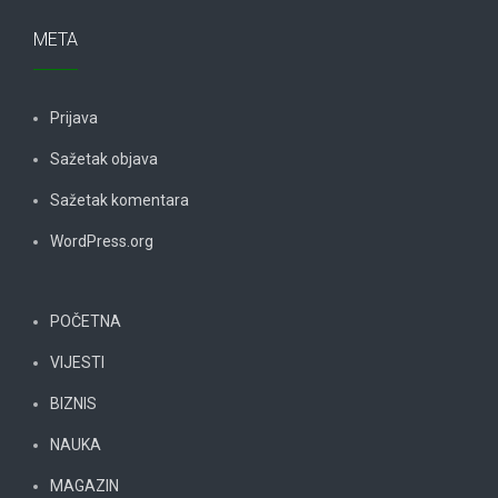
META
Prijava
Sažetak objava
Sažetak komentara
WordPress.org
POČETNA
VIJESTI
BIZNIS
NAUKA
MAGAZIN