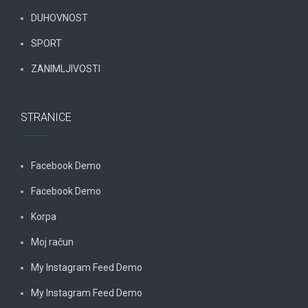
DUHOVNOST
SPORT
ZANIMLJIVOSTI
STRANICE
Facebook Demo
Facebook Demo
Korpa
Moj račun
My Instagram Feed Demo
My Instagram Feed Demo