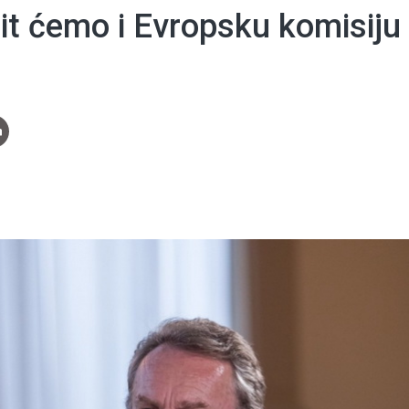
tit ćemo i Evropsku komisiju