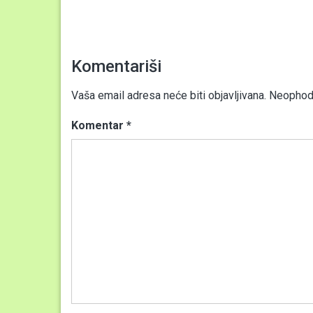
Komentariši
Vaša email adresa neće biti objavljivana.
Neophodn
Komentar
*