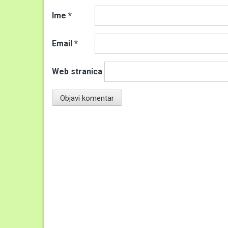
Ime
*
Email
*
Web stranica