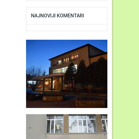
NAJNOVIJI KOMENTARI