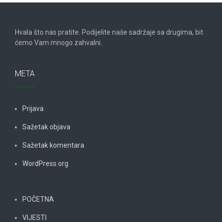
Hvala što nas pratite. Podijelite naše sadržaje sa drugima, bit
ćemo Vam mnogo zahvalni.
META
Prijava
Sažetak objava
Sažetak komentara
WordPress.org
POČETNA
VIJESTI