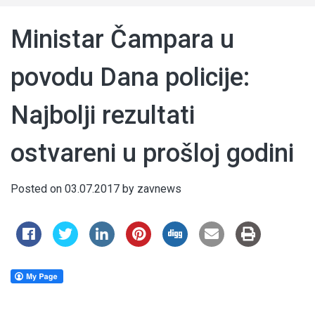
Ministar Čampara u
povodu Dana policije:
Najbolji rezultati
ostvareni u prošloj godini
Posted on
03.07.2017
by
zavnews