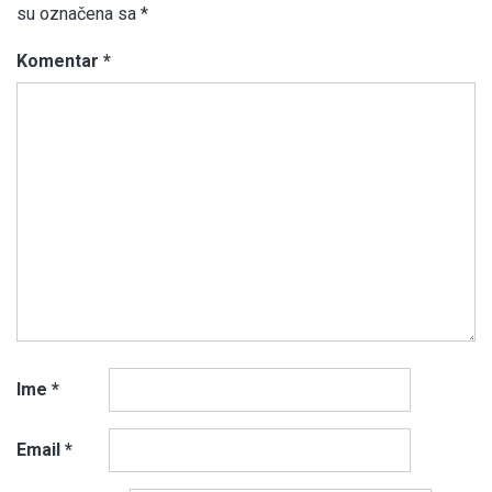
su označena sa
*
Komentar
*
Ime
*
Email
*