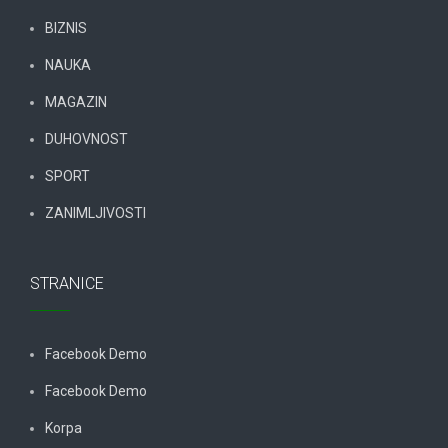
BIZNIS
NAUKA
MAGAZIN
DUHOVNOST
SPORT
ZANIMLJIVOSTI
STRANICE
Facebook Demo
Facebook Demo
Korpa