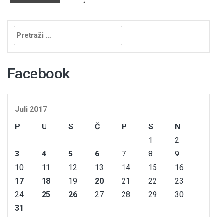
Pretraga:
Facebook
Juli 2017
P
U
S
Č
P
S
N
1
2
3
4
5
6
7
8
9
10
11
12
13
14
15
16
17
18
19
20
21
22
23
24
25
26
27
28
29
30
31