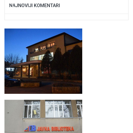
NAJNOVIJI KOMENTARI