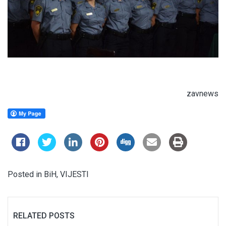
zavnews
Posted in
BiH
,
VIJESTI
RELATED POSTS