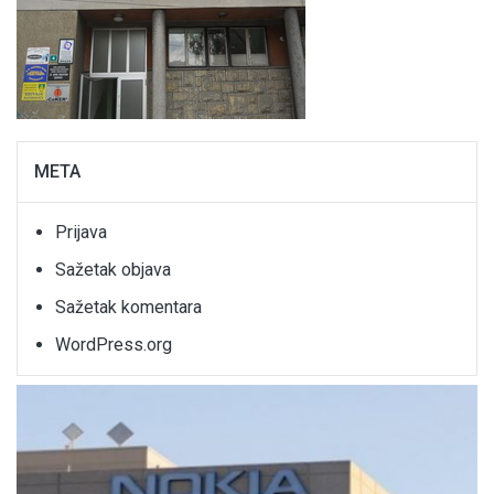
META
Prijava
Sažetak objava
Sažetak komentara
WordPress.org