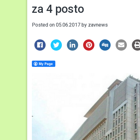
za 4 posto
Posted on
05.06.2017
by
zavnews