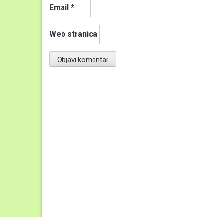
Email
*
Web stranica