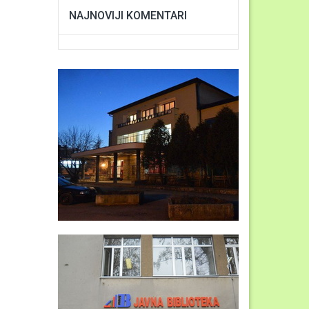
NAJNOVIJI KOMENTARI