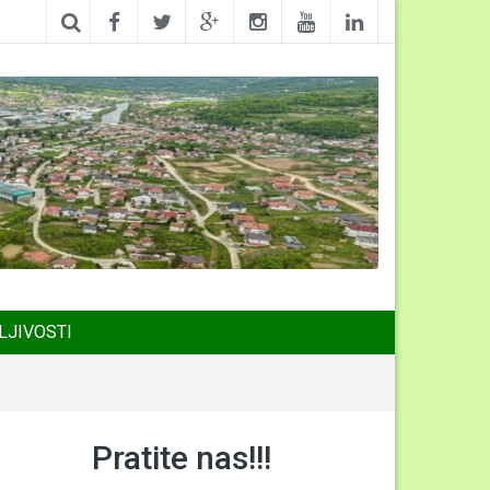
LJIVOSTI
Pratite nas!!!