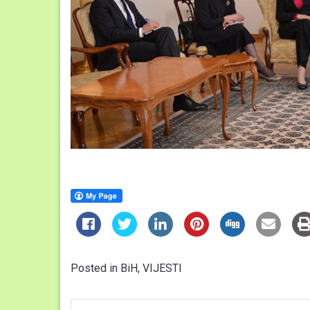
Posted in
BiH
,
VIJESTI