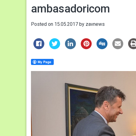
ambasadoricom
Posted on
15.05.2017
by
zavnews