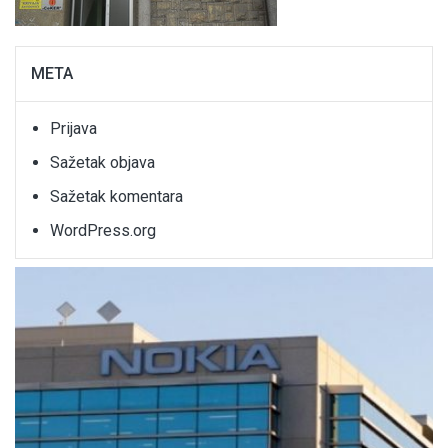
META
Prijava
Sažetak objava
Sažetak komentara
WordPress.org