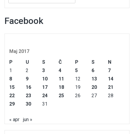
Facebook
Maj 2017
P
U
S
Č
P
S
N
1
2
3
4
5
6
7
8
9
10
11
12
13
14
15
16
17
18
19
20
21
22
23
24
25
26
27
28
29
30
31
« apr
jun »