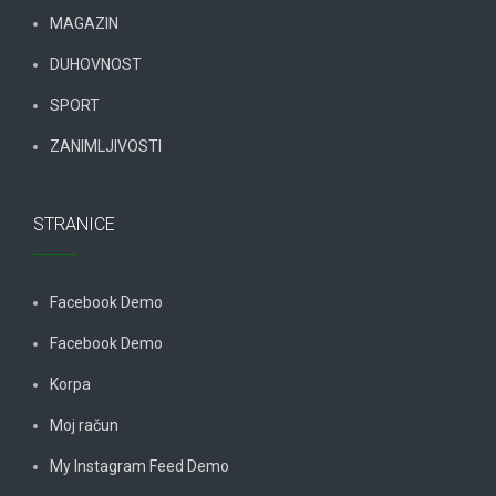
MAGAZIN
DUHOVNOST
SPORT
ZANIMLJIVOSTI
STRANICE
Facebook Demo
Facebook Demo
Korpa
Moj račun
My Instagram Feed Demo