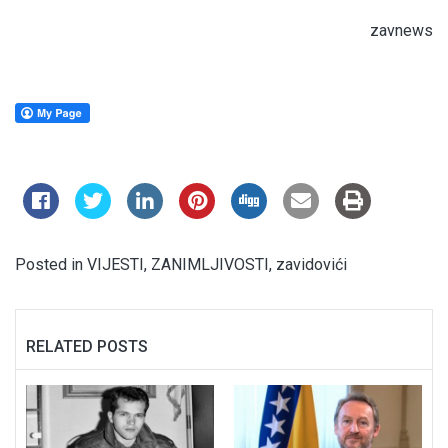
zavnews
Posted in
VIJESTI
,
ZANIMLJIVOSTI
,
zavidovići
RELATED POSTS