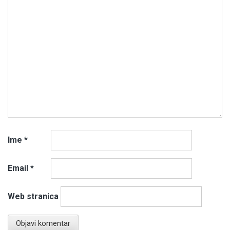
Ime
*
Email
*
Web stranica