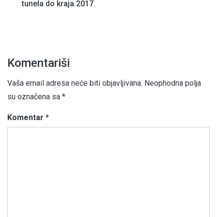
članaka
tunela do kraja 2017.
Komentariši
Vaša email adresa neće biti objavljivana.
Neophodna polja
su označena sa
*
Komentar
*