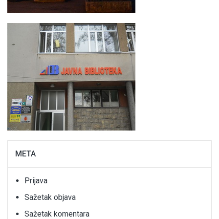
META
Prijava
Sažetak objava
Sažetak komentara