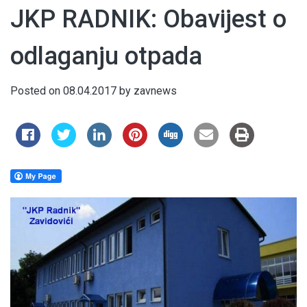
JKP RADNIK: Obavijest o
odlaganju otpada
Posted on
08.04.2017
by
zavnews