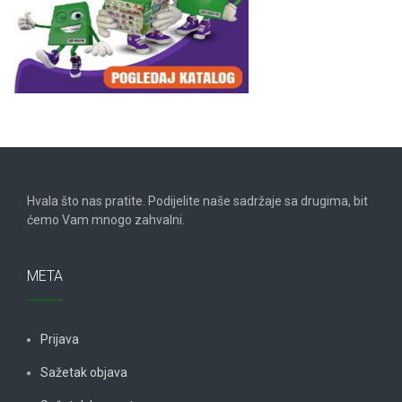
Hvala što nas pratite. Podijelite naše sadržaje sa drugima, bit
ćemo Vam mnogo zahvalni.
META
Prijava
Sažetak objava