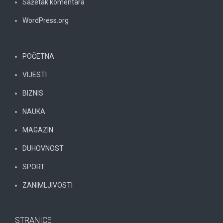
Sažetak komentara
WordPress.org
POČETNA
VIJESTI
BIZNIS
NAUKA
MAGAZIN
DUHOVNOST
SPORT
ZANIMLJIVOSTI
STRANICE