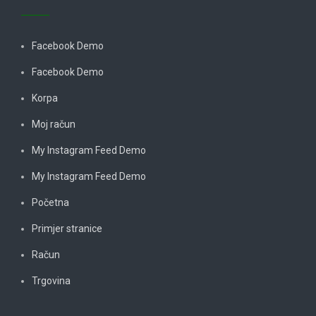
Facebook Demo
Facebook Demo
Korpa
Moj račun
My Instagram Feed Demo
My Instagram Feed Demo
Početna
Primjer stranice
Račun
Trgovina