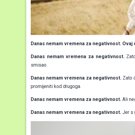
Danas nemam vremena za negativnost. Ovaj dana
Danas nemam vremena za negativnost.
Zato
smisao.
Danas nemam vremena za negativnost.
Zato ć
promijeniti kod drugoga.
Danas nemam vremena za negativnost.
Ali ne
Danas nemam vremena za negativnost.
Jer s 