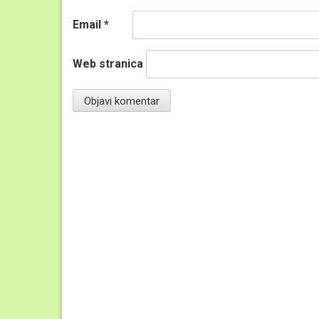
Email
*
Web stranica