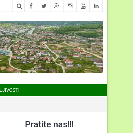
LJIVOSTI
Pratite nas!!!