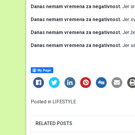
Danas nemam vremena za negativnost.
Jer sr
Danas nemam vremena za negativnost.
Jer sv
Danas nemam vremena za negativnost.
Jer že
Danas nemam vremena za negativnost.
Jer sa
Posted in
LIFESTYLE
RELATED POSTS