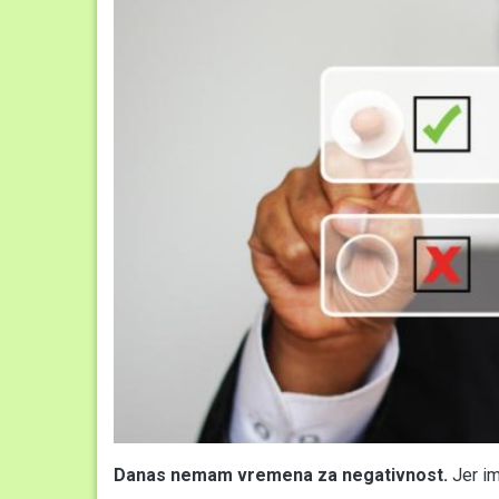
Danas nemam vremena za negativnost.
Jer im