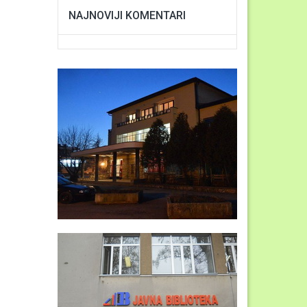
NAJNOVIJI KOMENTARI