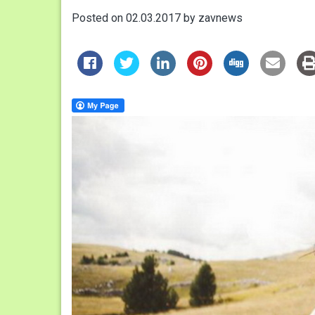
Posted on
02.03.2017
by
zavnews