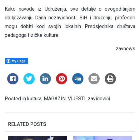
Kako navode iz Udruženja, sve detalje o ovogodišnjem
obilježavanju Dana nezavisnosti BiH i druženju, profesori
mogu dobiti kod svojih lokalnih Predsjednika društava
pedagoga fizičke kulture.
zavnews
Posted in
kultura
,
MAGAZIN
,
VIJESTI
,
zavidovići
RELATED POSTS