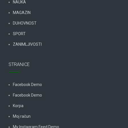
NAUKA
MAGAZIN
DUHOVNOST
SPORT
ZANIMLJIVOSTI
STRANICE
Facebook Demo
Facebook Demo
Korpa
Moj račun
My Instagram Feed Demo