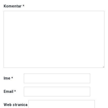
Komentar
*
Ime
*
Email
*
Web stranica