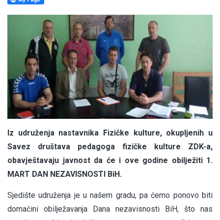
Iz udruženja nastavnika Fizičke kulture, okupljenih u
Savez društava pedagoga fizičke kulture ZDK-a,
obavještavaju javnost da će i ove godine obilježiti 1.
MART DAN NEZAVISNOSTI BiH.
Sjedište udruženja je u našem gradu, pa ćemo ponovo biti
domaćini obilježavanja Dana nezavisnosti BiH, što nas