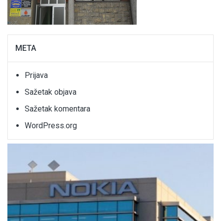
META
Prijava
Sažetak objava
Sažetak komentara
WordPress.org