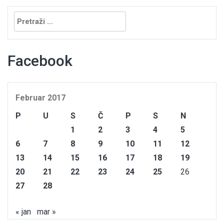
Pretraga:
Facebook
Februar 2017
P
U
S
Č
P
S
N
1
2
3
4
5
6
7
8
9
10
11
12
13
14
15
16
17
18
19
20
21
22
23
24
25
26
27
28
« jan
mar »