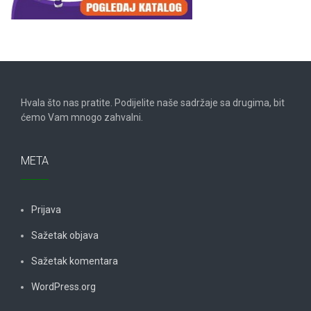
Hvala što nas pratite. Podijelite naše sadržaje sa drugima, bit
ćemo Vam mnogo zahvalni.
META
Prijava
Sažetak objava
Sažetak komentara
WordPress.org