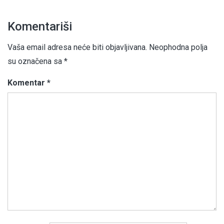
Komentariši
Vaša email adresa neće biti objavljivana.
Neophodna polja
su označena sa
*
Komentar
*