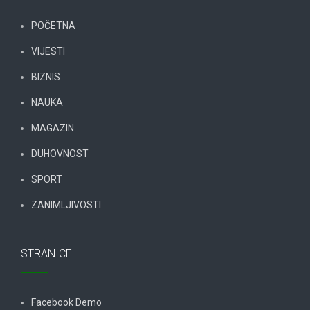
POČETNA
VIJESTI
BIZNIS
NAUKA
MAGAZIN
DUHOVNOST
SPORT
ZANIMLJIVOSTI
STRANICE
Facebook Demo