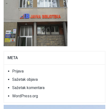
META
Prijava
Sažetak objava
Sažetak komentara
WordPress.org