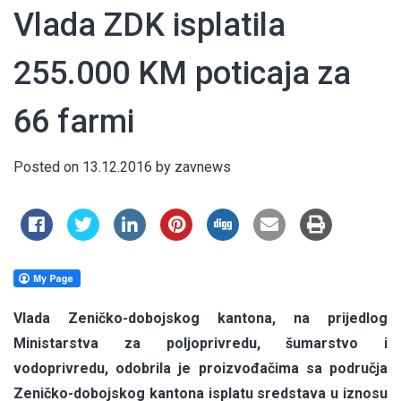
Vlada ZDK isplatila
255.000 KM poticaja za
66 farmi
Posted on
13.12.2016
by
zavnews
Vlada Zeničko-dobojskog kantona, na prijedlog
Ministarstva za poljoprivredu, šumarstvo i
vodoprivredu, odobrila je proizvođačima sa područja
Zeničko-dobojskog kantona isplatu sredstava u iznosu