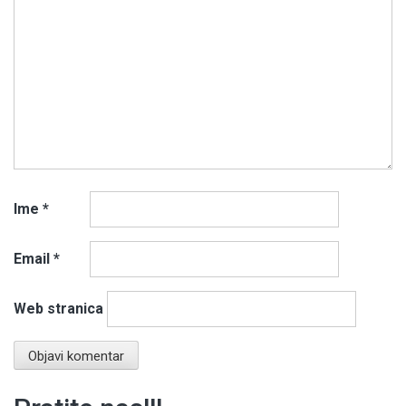
Ime
*
Email
*
Web stranica