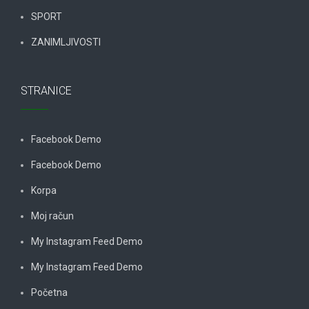
SPORT
ZANIMLJIVOSTI
STRANICE
Facebook Demo
Facebook Demo
Korpa
Moj račun
My Instagram Feed Demo
My Instagram Feed Demo
Početna