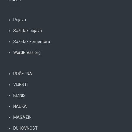
Prijava
Sažetak objava
Sažetak komentara
WordPress.org
POČETNA
VIJESTI
BIZNIS
NAUKA
MAGAZIN
DUHOVNOST