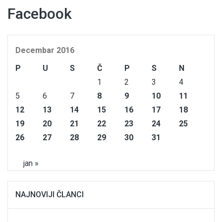
Facebook
Decembar 2016
P
U
S
Č
P
S
N
1
2
3
4
5
6
7
8
9
10
11
12
13
14
15
16
17
18
19
20
21
22
23
24
25
26
27
28
29
30
31
jan »
NAJNOVIJI ČLANCI