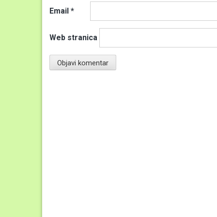
Email
*
Web stranica